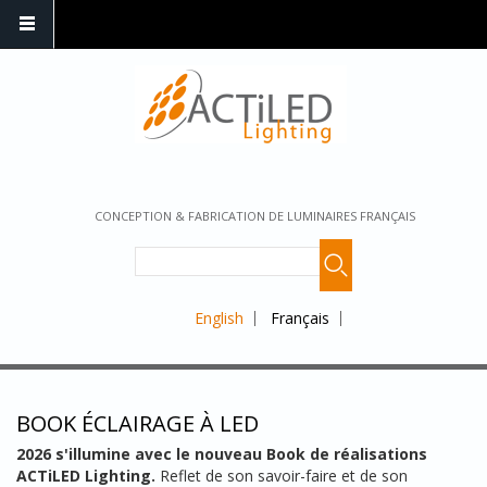
CONCEPTION & FABRICATION DE LUMINAIRES FRANÇAIS
English
Français
BOOK ÉCLAIRAGE À LED
2026 s'illumine avec le nouveau Book de réalisations
ACTiLED Lighting.
Reflet de son savoir-faire et de son