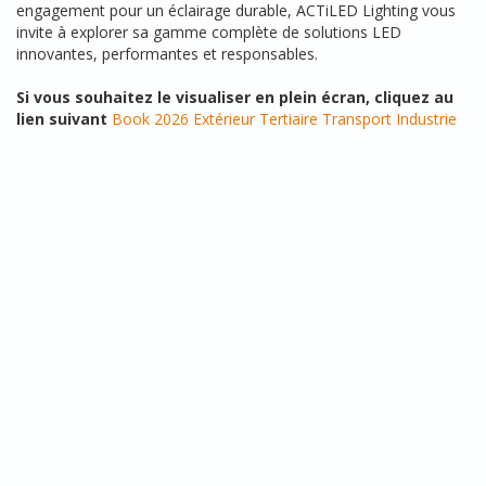
engagement pour un éclairage durable, ACTiLED Lighting vous
invite à explorer sa gamme complète de solutions LED
innovantes, performantes et responsables.
Si vous souhaitez le visualiser en plein écran, cliquez au
lien suivant
Book 2026 Extérieur Tertiaire Transport Industrie