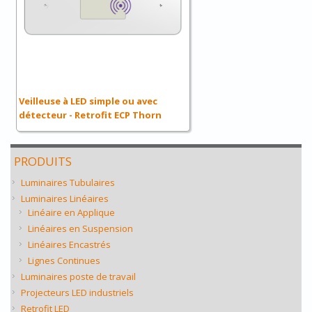
Veilleuse à LED simple ou avec
détecteur - Retrofit ECP Thorn
PRODUITS
Luminaires Tubulaires
Luminaires Linéaires
Linéaire en Applique
Linéaires en Suspension
Linéaires Encastrés
Lignes Continues
Luminaires poste de travail
Projecteurs LED industriels
Retrofit LED