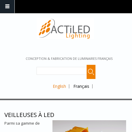
CONCEPTION & FABRICATION DE LUMINAIRES FRANÇAIS
English
Français
VEILLEUSES À LED
Parmi sa gamme de