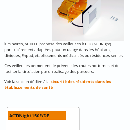
luminaires, ACTiLED propose des veilleuses à LED (ACTiNight)
particulièrement adaptées pour un usage dans les hôpitaux,
cliniques, Ehpad, établissements médicalisés ou résidences senior.
Ces veilleuses permettent de prévenir les chutes nocturnes et de
faciliter la circulation par un balisage des parcours.
Voir la section dédiée à la
sécurité des résidents dans les
établissements de santé
ACTiNight150E/DE