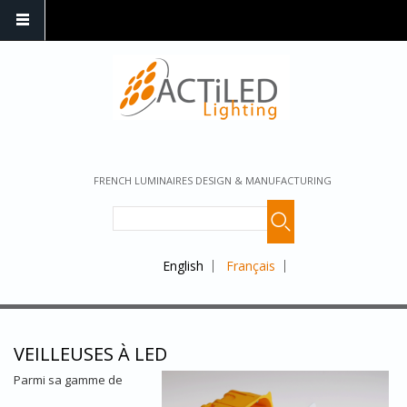
FRENCH LUMINAIRES DESIGN & MANUFACTURING
English
Français
VEILLEUSES À LED
Parmi sa gamme de