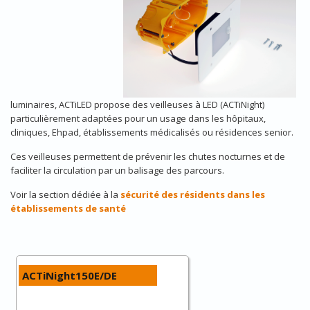
luminaires, ACTiLED propose des veilleuses à LED (ACTiNight)
particulièrement adaptées pour un usage dans les hôpitaux,
cliniques, Ehpad, établissements médicalisés ou résidences senior.
Ces veilleuses permettent de prévenir les chutes nocturnes et de
faciliter la circulation par un balisage des parcours.
Voir la section dédiée à la
sécurité des résidents dans les
établissements de santé
ACTiNight150E/DE