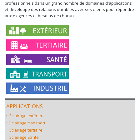
professionnels dans un grand nombre de domaines d'applications
et développe des relations durables avec ses clients pour répondre
aux exigences et besoins de chacun.
APPLICATIONS
Éclairage extérieur
Éclairage transport
Éclairage tertiaire
Eclairage Santé