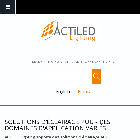
FRENCH LUMINAIRES DESIGN & MANUFACTURING
English
Français
SOLUTIONS D'ÉCLAIRAGE POUR DES
DOMAINES D'APPLICATION VARIÉS
ACTiLED Lighting apporte des solutions d'éclairage aux