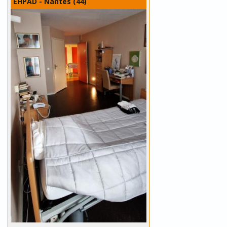
EHPAD - Nantes (44)