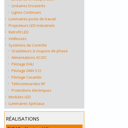
Linéaires Encastrés
Lignes Continues
Luminaires poste de travail
Projecteurs LED industriels
Retrofit LED
Veilleuses
Systèmes de Contrôle
Gradateurs à coupure de phase
Alimentations AC/DC
Pilotage DALI
Pilotage DMX 512
Pilotage Casambi
Télécommandes RF
Protections électriques
Modules LED
Luminaires Spéciaux
RÉALISATIONS