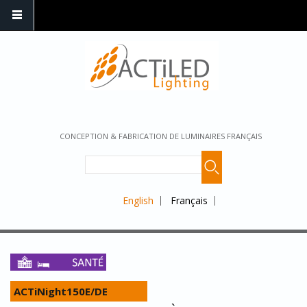
CONCEPTION & FABRICATION DE LUMINAIRES FRANÇAIS
English
Français
ACTiNight150E/DE