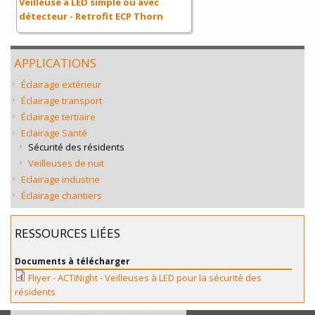
Veilleuse à LED simple ou avec
détecteur - Retrofit ECP Thorn
APPLICATIONS
Éclairage extérieur
Éclairage transport
Éclairage tertiaire
Eclairage Santé
Sécurité des résidents
Veilleuses de nuit
Eclairage industrie
Éclairage chantiers
RESSOURCES LIÉES
Documents à télécharger
Fliyer - ACTiNight - Veilleuses à LED pour la sécurité des
résidents