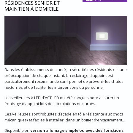
RÉSIDENCES SENIOR ET
MAINTIEN À DOMICILE
Dans les établissements de santé, la sécurité des résidents est une
préoccupation de chaque instant. Un éclairage d'appoint est
particulièrement recommandé car il permet de prévenir les chutes
nocturnes et de faciliter les interventions du personnel.
Les veilleuses à LED d'ACTiLED ont été conçues pour assurer un
éclairage d'appoint lors des circulations nocturnes.
Ces veilleuses sont robustes (façade en tôle résistante aux chocs
mécaniques) et faciles à installer (dans un boitier d'encastrement).
Disponible en
version allumage simple ou avec des fonctions