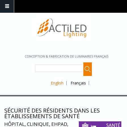
CONCEPTION & FABRICATION DE LUMINAIRES FRANÇAIS
English
Français
SÉCURITÉ DES RÉSIDENTS DANS LES
ÉTABLISSEMENTS DE SANTÉ
HÔPITAL, CLINIQUE, EHPAD,