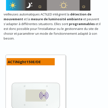
veilleuses automatiques ACTiLED intègrent la
détection de
mouvement
et la
mesure de luminosité ambiante
et peuvent
s'adapter à différentes situations. Elles sont
programmables
et il
est donc possible pour l'installateur ou le gestionnaire du site de
choisir et paramétrer un mode de fonctionnement adapté à son
besoin.
ACTiNight150E/DE