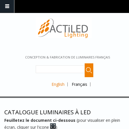
CONCEPTION & FABRICATION DE LUMINAIRES FRANÇAIS
English
Français
CATALOGUE LUMINAIRES À LED
Feuilletez le document ci-dessous
(pour visualiser en plein
écran, cliquer sur l'icone
)