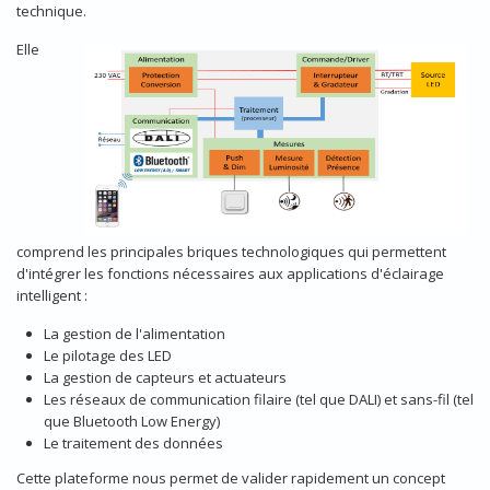
technique.
Elle
comprend les principales briques technologiques qui permettent
d'intégrer les fonctions nécessaires aux applications d'éclairage
intelligent :
La gestion de l'alimentation
Le pilotage des LED
La gestion de capteurs et actuateurs
Les réseaux de communication filaire (tel que DALI) et sans-fil (tel
que Bluetooth Low Energy)
Le traitement des données
Cette plateforme nous permet de valider rapidement un concept