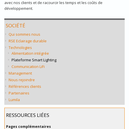
avec nos clients et de racourcir les temps et les coûts de
développement.
SOCIÉTÉ
Qui sommes nous
RSE Eclairage durable
Technologies
Alimentation intégrée
Plateforme Smart Lighting
Communication LiFi
Management
Nous rejoindre
Références clients
Partenaires
Lumila
RESSOURCES LIÉES
Pages complémentaires