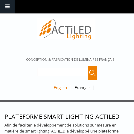
CONCEPTION & FABRICATION DE LUMINAIRES FRANÇAIS
English
Français
PLATEFORME SMART LIGHTING ACTILED
Afin de faciliter le développement de solutions sur mesure en
matière de smart lighting, ACTiLED a développé une plateforme