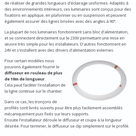
de réaliser de grandes longueurs d'éclairage uniformes. Adaptés à
des environnements intérieurs, ces luminaires sont conçus pour des
fixations en applique, en plafonnier ou en suspension et peuvent
également assurer des lignes brisées avec des angles à 90°.
La plupart de nos luminaires fonctionnent sans bloc d'alimentation,
et se connectent directement sur le 230V permettant une mise en
œuvre très simple pour les installateurs. D'autres fonctionnent en
24V et s'installent avec des drivers d'alimentation externes.
Pour certain modèles nous
pouvons également fournir le
diffuseur en rouleau de plus
de 10m de longueur
.
Cela peut faciliter l'installation de
la ligne continue sur le chantier.
Dans ce cas, les tronçons de
profilés sont livrés ouverts pour être plus facilement assemblés
mécaniquement puis fixés sur leurs supports.
Ensuite l'installateur déroule le diffuseur et coupe à la longueur
désirée. Pour terminer, le diffuseur se clip simplement sur le profilé.