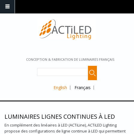
CONCEPTION & FABRICATION DE LUMINAIRES FRANÇAIS
English
Français
LUMINAIRES LIGNES CONTINUES À LED
En complément des linéaires à LED (ACTiLine), ACTiLED Lighting
propose des configurations de ligne continue à LED qui permettent