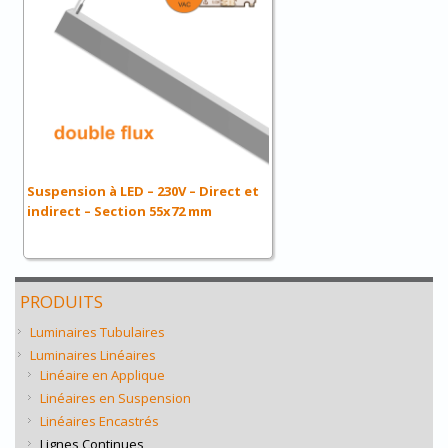
Suspension à LED – 230V – Direct et
indirect – Section 55x72 mm
PRODUITS
Luminaires Tubulaires
Luminaires Linéaires
Linéaire en Applique
Linéaires en Suspension
Linéaires Encastrés
Lignes Continues