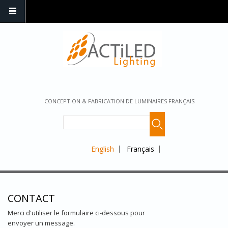
CONCEPTION & FABRICATION DE LUMINAIRES FRANÇAIS
English
Français
CONTACT
Merci d'utiliser le formulaire ci-dessous pour
envoyer un message.