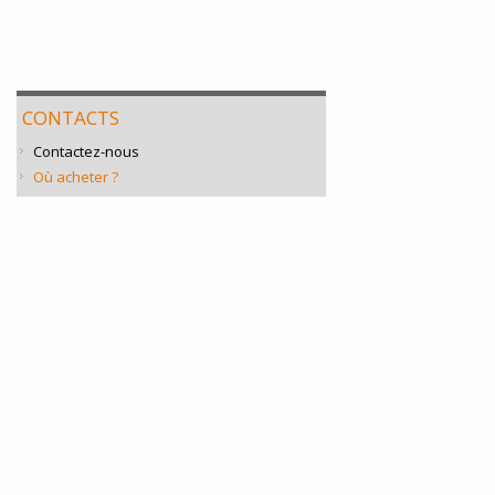
CONTACTS
Contactez-nous
Où acheter ?