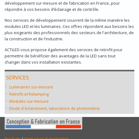
développement sur mesure et de fabrication en France, pour
répondre à vos besoins d’éclairage et de contrôle.
Nos services de développement couvrent de la même manière les
modules LED et les luminaires. Ces offres répondent aux besoins les
plus exigeants des professionnels des secteurs de l'architecture, de
la construction et de l'industrie.
ACTiLED vous propose également des services de
retrofit pour
permettre de bénéficier des avantages de la LED sans tout
changer dans vos installation existantes.
SERVICES
Luminaires sur-mesure
Retrofit et Relamping
Modules sur-mesure
Etude d'éclairement, laboratoire de photométrie
Produits
|
Domaines d'application