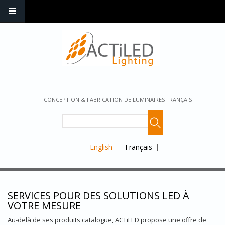
CONCEPTION & FABRICATION DE LUMINAIRES FRANÇAIS
English
Français
SERVICES POUR DES SOLUTIONS LED À
VOTRE MESURE
Au-delà de ses produits catalogue, ACTiLED propose une offre de