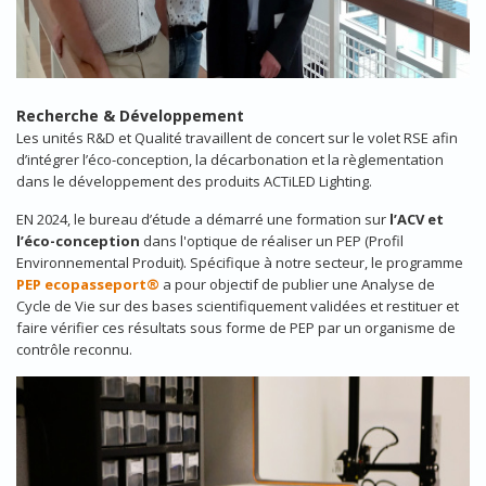
Recherche & Développement
Les unités R&D et Qualité travaillent de concert sur le volet RSE afin
d’intégrer l’éco-conception, la décarbonation et la règlementation
dans le développement des produits ACTiLED Lighting.
EN 2024, le bureau d’étude a démarré une formation sur
l’ACV et
l’éco-conception
dans l'optique de réaliser un PEP (Profil
Environnemental Produit). Spécifique à notre secteur, le programme
PEP ecopasseport®
a pour objectif de publier une Analyse de
Cycle de Vie sur des bases scientifiquement validées et restituer et
faire vérifier ces résultats sous forme de PEP par un organisme de
contrôle reconnu.