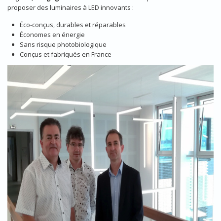
proposer des luminaires à LED innovants :
Éco-conçus, durables et réparables
Économes en énergie
Sans risque photobiologique
Conçus et fabriqués en France