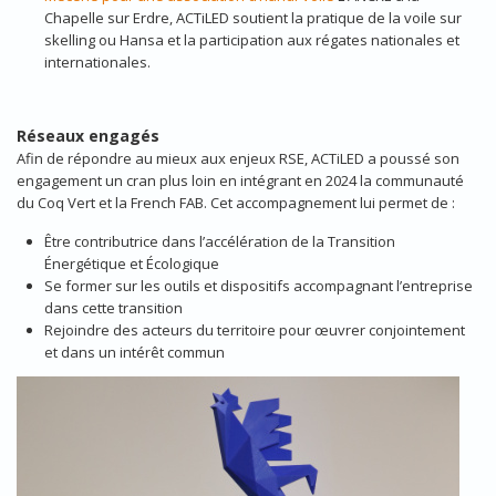
Chapelle sur Erdre, ACTiLED soutient la pratique de la voile sur
skelling ou Hansa et la participation aux régates nationales et
internationales.
Réseaux engagés
Afin de répondre au mieux aux enjeux RSE, ACTiLED a poussé son
engagement un cran plus loin en intégrant en 2024 la communauté
du Coq Vert et la French FAB. Cet accompagnement lui permet de :
Être contributrice dans l’accélération de la Transition
Énergétique et Écologique
Se former sur les outils et dispositifs accompagnant l’entreprise
dans cette transition
Rejoindre des acteurs du territoire pour œuvrer conjointement
et dans un intérêt commun