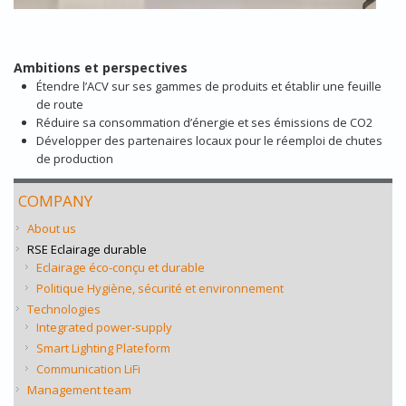
Ambitions et perspectives
Étendre l’ACV sur ses gammes de produits et établir une feuille
de route
Réduire sa consommation d’énergie et ses émissions de CO2
Développer des partenaires locaux pour le réemploi de chutes
de production
COMPANY
About us
RSE Eclairage durable
Eclairage éco-conçu et durable
Politique Hygiène, sécurité et environnement
Technologies
Integrated power-supply
Smart Lighting Plateform
Communication LiFi
Management team