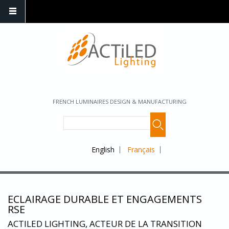
FRENCH LUMINAIRES DESIGN & MANUFACTURING
English
Français
ECLAIRAGE DURABLE ET ENGAGEMENTS
RSE
ACTILED LIGHTING, ACTEUR DE LA TRANSITION