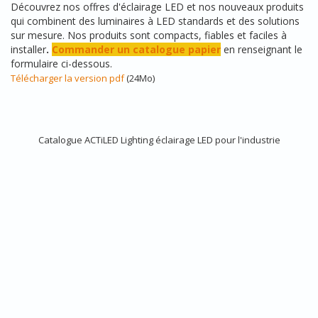
Découvrez nos offres d'éclairage LED et nos nouveaux produits
qui combinent des luminaires à LED standards et des solutions
sur mesure. Nos produits sont compacts, fiables et faciles à
installer
.
Commander un catalogue papier
en renseignant le
formulaire ci-dessous.
Télécharger la version pdf
(24Mo)
Catalogue ACTiLED Lighting éclairage LED pour l'industrie