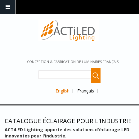
CONCEPTION & FABRICATION DE LUMINAIRES FRANÇAIS
English
Français
CATALOGUE ÉCLAIRAGE POUR L'INDUSTRIE
ACTiLED Lighting apporte des solutions d'éclairage LED
innovantes pour l'industrie.