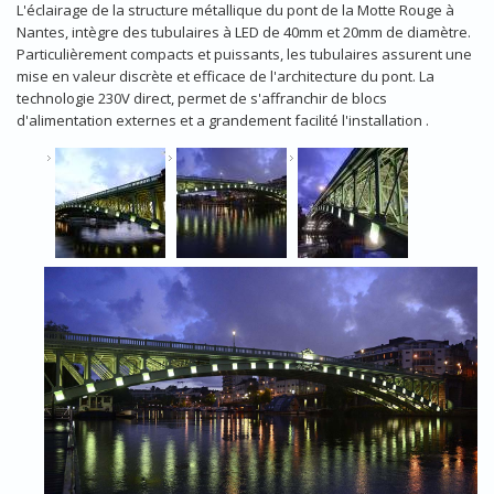
L'éclairage de la structure métallique du pont de la Motte Rouge à
Nantes, intègre des tubulaires à LED de 40mm et 20mm de diamètre.
Particulièrement compacts et puissants, les tubulaires assurent une
mise en valeur discrète et efficace de l'architecture du pont. La
technologie 230V direct, permet de s'affranchir de blocs
d'alimentation externes et a grandement facilité l'installation .