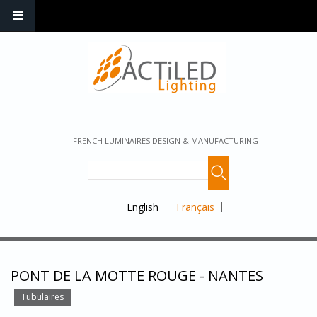
FRENCH LUMINAIRES DESIGN & MANUFACTURING
English
Français
PONT DE LA MOTTE ROUGE - NANTES
Tubulaires