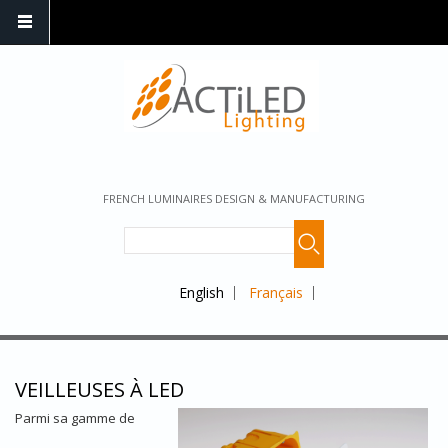
FRENCH LUMINAIRES DESIGN & MANUFACTURING
English
Français
VEILLEUSES À LED
Parmi sa gamme de