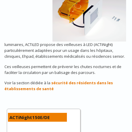
luminaires, ACTiLED propose des veilleuses à LED (ACTiNight)
particulièrement adaptées pour un usage dans les hôpitaux,
cliniques, Ehpad, établissements médicalisés ou résidences senior.
Ces veilleuses permettent de prévenir les chutes nocturnes et de
faciliter la circulation par un balisage des parcours.
Voir la section dédiée à la
sécurité des résidents dans les
établissements de santé
ACTiNight150E/DE