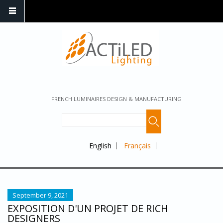
FRENCH LUMINAIRES DESIGN & MANUFACTURING
English
Français
September 9, 2021
EXPOSITION D'UN PROJET DE RICH
DESIGNERS