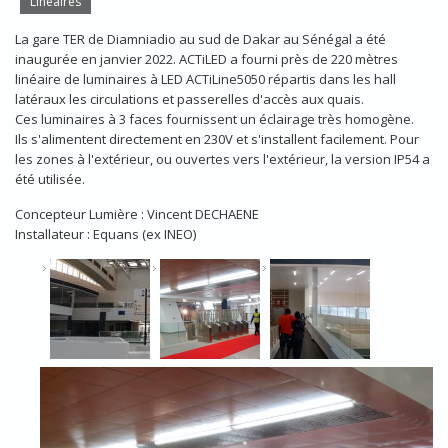
Linéaires
La gare TER de Diamniadio au sud de Dakar au Sénégal a été
inaugurée en janvier 2022. ACTiLED a fourni près de 220 mètres
linéaire de luminaires à LED ACTiLine5050 répartis dans les hall
latéraux les circulations et passerelles d'accès aux quais.
Ces luminaires à 3 faces fournissent un éclairage très homogène.
Ils s'alimentent directement en 230V et s'installent facilement. Pour
les zones à l'extérieur, ou ouvertes vers l'extérieur, la version IP54 a
été utilisée.
Concepteur Lumière : Vincent DECHAENE
Installateur : Equans (ex INEO)