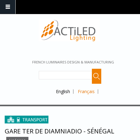
FRENCH LUMINAIRES DESIGN & MANUFACTURING
English
Français
GARE TER DE DIAMNIADIO - SÉNÉGAL