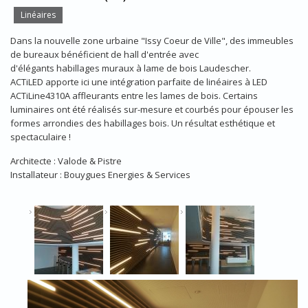
Linéaires
Dans la nouvelle zone urbaine "Issy Coeur de Ville", des immeubles
de bureaux bénéficient de hall d'entrée avec
d'élégants habillages muraux à lame de bois Laudescher.
ACTiLED apporte ici une intégration parfaite de linéaires à LED
ACTiLine4310A affleurants entre les lames de bois. Certains
luminaires ont été réalisés sur-mesure et courbés pour épouser les
formes arrondies des habillages bois. Un résultat esthétique et
spectaculaire !
Architecte : Valode & Pistre
Installateur : Bouygues Energies & Services