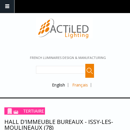
FRENCH LUMINAIRES DESIGN & MANUFACTURING
English
Français
HALL D'IMMEUBLE BUREAUX - ISSY-LES-
MOULINEAUX (78)