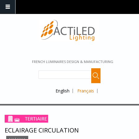
FRENCH LUMINAIRES DESIGN & MANUFACTURING
English
Français
ECLAIRAGE CIRCULATION