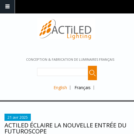
CONCEPTION & FABRICATION DE LUMINAIRES FRANÇAIS
English
Français
21 avr 2025
ACTILED ÉCLAIRE LA NOUVELLE ENTRÉE DU
FUTUROSCOPE