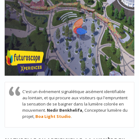
C'est un événement signalétique aisément identifiable
au lointain, et qui procure aux visiteurs qui l'empruntent
la sensation de se baigner dans la lumière colorée en
mouvement.
Nedir Benkhelifa,
Concepteur lumière du
projet,
Boa Light Studio
.