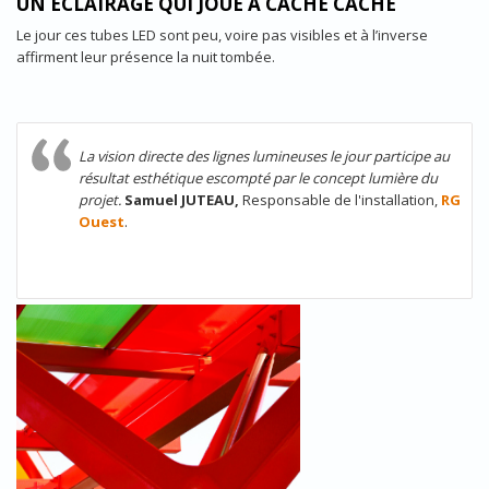
UN ÉCLAIRAGE QUI JOUE À CACHE CACHE
Le jour ces tubes LED sont peu, voire pas visibles et à l’inverse
affirment leur présence la nuit tombée.
La vision directe des lignes lumineuses le jour participe au
résultat esthétique escompté par le concept lumière du
projet.
Samuel JUTEAU,
Responsable de l'installation,
RG
Ouest
.