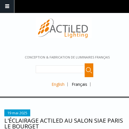
CONCEPTION & FABRICATION DE LUMINAIRES FRANÇAIS
English
Français
19 mai 2025
L'ÉCLAIRAGE ACTILED AU SALON SIAE PARIS
LE BOURGET