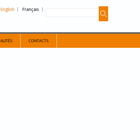
English
Français
ALITÉS
CONTACTS