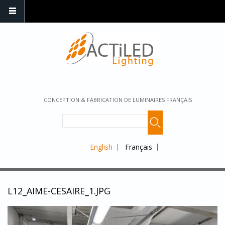
CONCEPTION & FABRICATION DE LUMINAIRES FRANÇAIS
English
Français
L12_AIME-CESAIRE_1.JPG