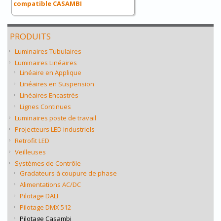
compatible CASAMBI
PRODUITS
Luminaires Tubulaires
Luminaires Linéaires
Linéaire en Applique
Linéaires en Suspension
Linéaires Encastrés
Lignes Continues
Luminaires poste de travail
Projecteurs LED industriels
Retrofit LED
Veilleuses
Systèmes de Contrôle
Gradateurs à coupure de phase
Alimentations AC/DC
Pilotage DALI
Pilotage DMX 512
Pilotage Casambi