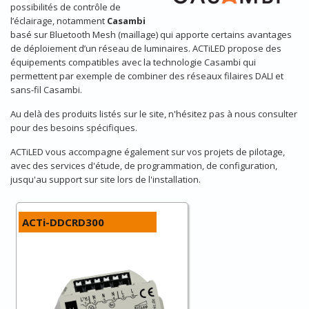
possibilités de contrôle de
l’éclairage, notamment
Casambi
basé sur Bluetooth Mesh (maillage) qui apporte certains avantages
de déploiement d’un réseau de luminaires. ACTiLED propose des
équipements compatibles avec la technologie Casambi qui
permettent par exemple de combiner des réseaux filaires DALI et
sans-fil Casambi.
Au delà des produits listés sur le site, n'hésitez pas à nous consulter
pour des besoins spécifiques.
ACTiLED vous accompagne également sur vos projets de pilotage,
avec des services d'étude, de programmation, de configuration,
jusqu'au support sur site lors de l'installation.
ACTi-DDCRD300