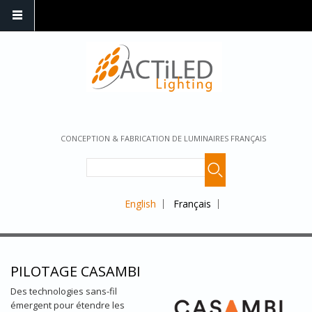
CONCEPTION & FABRICATION DE LUMINAIRES FRANÇAIS
English
Français
PILOTAGE CASAMBI
Des technologies sans-fil
émergent pour étendre les