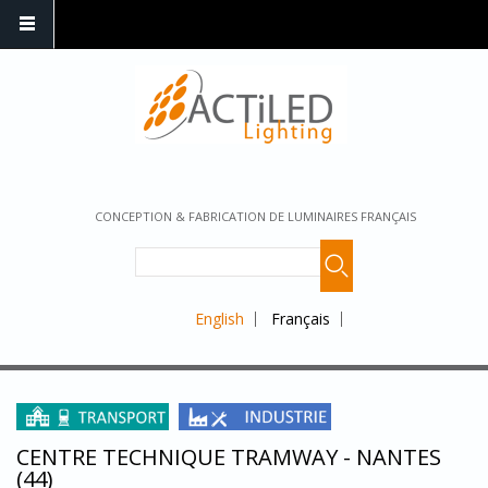
CONCEPTION & FABRICATION DE LUMINAIRES FRANÇAIS
English
Français
CENTRE TECHNIQUE TRAMWAY - NANTES
(44)