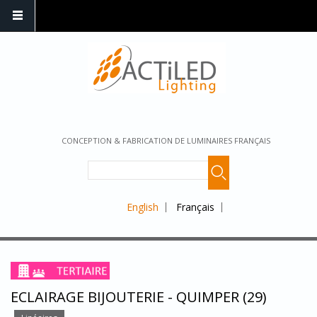
CONCEPTION & FABRICATION DE LUMINAIRES FRANÇAIS
English
Français
ECLAIRAGE BIJOUTERIE - QUIMPER (29)