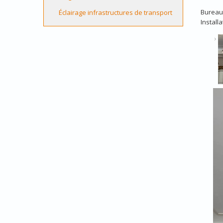
Bureau
Éclairage infrastructures de transport
Installa