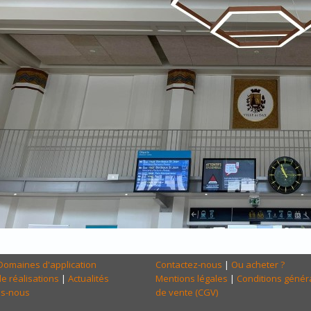
Domaines d'application
Contactez-nous
|
Ou acheter ?
e réalisations
|
Actualités
Mentions légales
|
Conditions génér
s-nous
de vente (CGV)