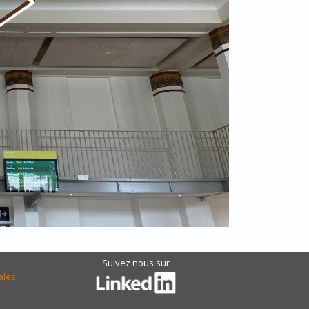
Suivez nous sur
ales