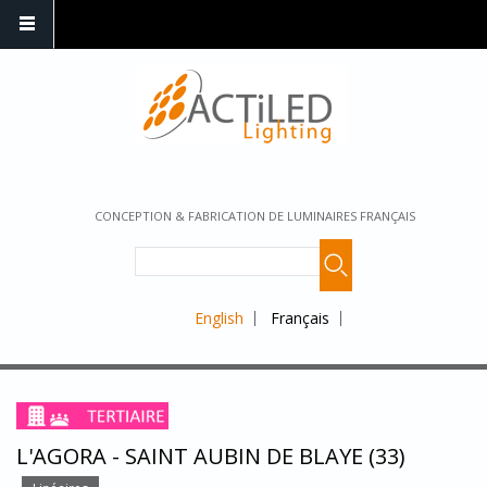
CONCEPTION & FABRICATION DE LUMINAIRES FRANÇAIS
English
Français
L'AGORA - SAINT AUBIN DE BLAYE (33)