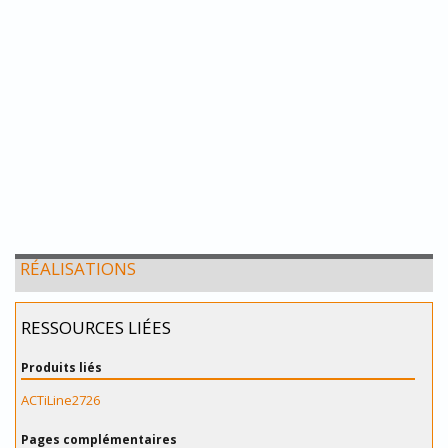
RÉALISATIONS
RESSOURCES LIÉES
Produits liés
ACTiLine2726
Pages complémentaires