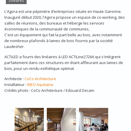
Linéaires
L'Agora est une pépinière d’entreprises située en Haute Garonne.
Inauguré début 2020, l'Agora propose un espace de co-working, des
salles de réunions, des bureaux et héberge les services
économiques de la communauté de communes,
C'est un équipement qui fait la part belle au bois, avec notamment
de nombreux plafonds à lames de bois fournis par la société
Laudesher.
ACTiLED a fourni des linéaires à LED ACTiLine2726A qui s'intègrent
parfaitement dans ces structures en étant affleurant aux lames de
bois, pour un rendu esthétique optimal.
Architecte :
CoCo Architecture
Installateur :
INEO Aquitaine
Crédits photo : CoCo Architecture / Edouard Decam