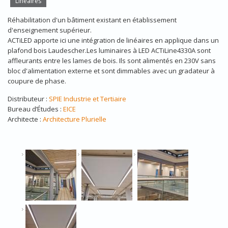
Linéaires
Réhabilitation d'un bâtiment existant en établissement
d'enseignement supérieur.
ACTiLED apporte ici une intégration de linéaires en applique dans un
plafond bois Laudescher.Les luminaires à LED ACTiLine4330A sont
affleurants entre les lames de bois. Ils sont alimentés en 230V sans
bloc d'alimentation externe et sont dimmables avec un gradateur à
coupure de phase.
Distributeur :
SPIE Industrie et Tertiaire
Bureau d’Études :
EICE
Architecte :
Architecture Plurielle