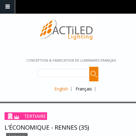
CONCEPTION & FABRICATION DE LUMINAIRES FRANÇAIS
English
Français
L'ÉCONOMIQUE - RENNES (35)