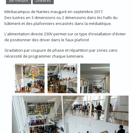
Sur-mesure
Linéaires
Médiacampus de Nantes inauguré en septembre 2017.
Des lustres en 3 dimensions ou 2 dimensions dans les halls du
bâtiment et des plafonniers encastrés dans la médiatèque.
L'alimentation directe 230V permet sur ce type d'installation d'éviter
de positionner des driver dans le faux plafond
Gradation par coupure de phase et répartition par zones sans
nécessité de programmer chaque luminaire.