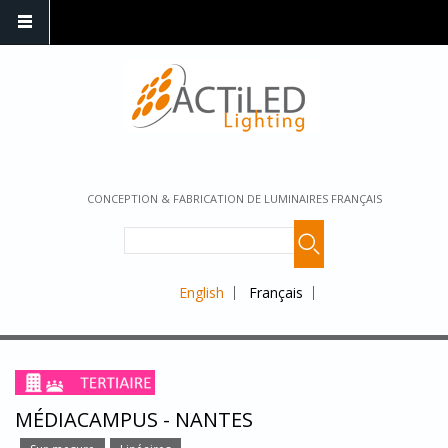
CONCEPTION & FABRICATION DE LUMINAIRES FRANÇAIS
English
Français
MÉDIACAMPUS - NANTES