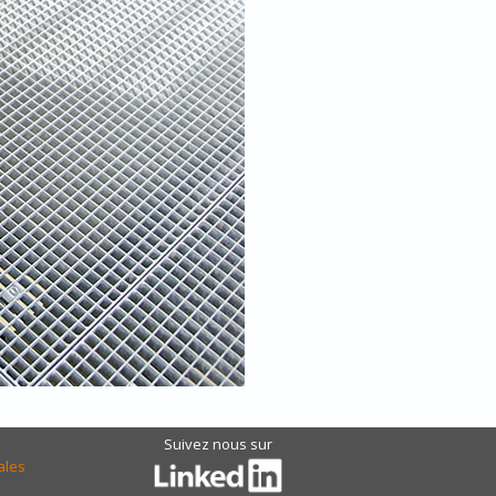
Suivez nous sur
ales