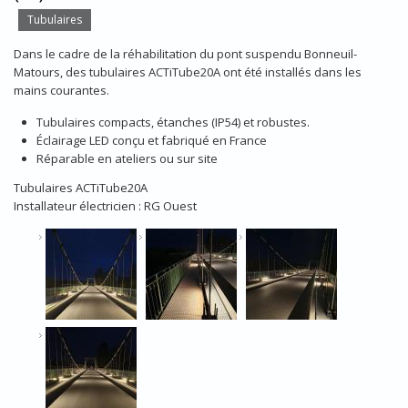
Tubulaires
Dans le cadre de la réhabilitation du pont suspendu Bonneuil-
Matours, des tubulaires ACTiTube20A ont été installés dans les
mains courantes.
Tubulaires compacts, étanches (IP54) et robustes.
Éclairage LED conçu et fabriqué en France
Réparable en ateliers ou sur site
Tubulaires ACTiTube20A
Installateur électricien : RG Ouest