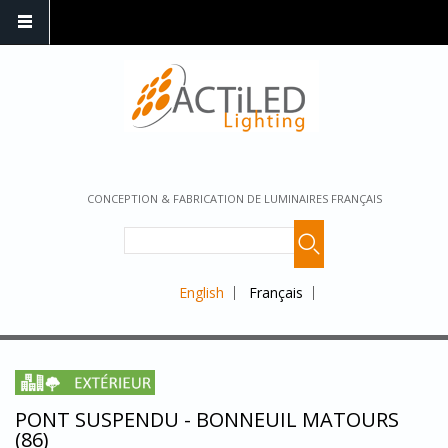
CONCEPTION & FABRICATION DE LUMINAIRES FRANÇAIS
English
Français
PONT SUSPENDU - BONNEUIL MATOURS
(86)