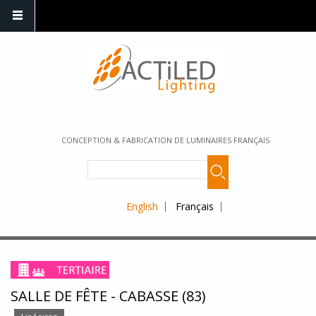
CONCEPTION & FABRICATION DE LUMINAIRES FRANÇAIS
English
Français
SALLE DE FÊTE - CABASSE (83)