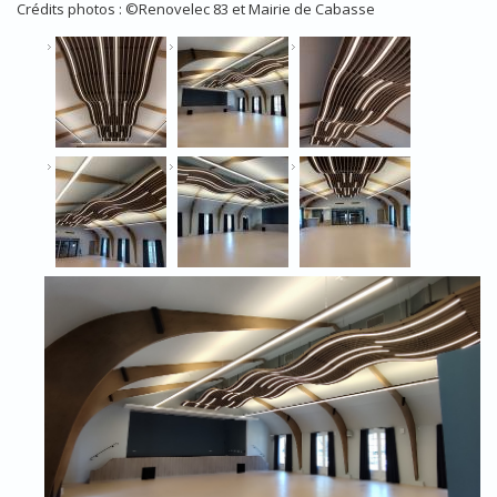
Crédits photos : ©Renovelec 83 et Mairie de Cabasse