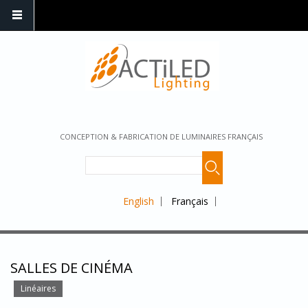
CONCEPTION & FABRICATION DE LUMINAIRES FRANÇAIS
English
Français
SALLES DE CINÉMA
Linéaires