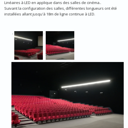
Linéaires à LED en applique dans des salles de cinéma..
Suivant la configuration des salles, différentes longueurs ont été
installées allant jusqu'à 18m de ligne continue à LED.