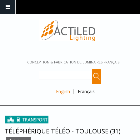
CONCEPTION & FABRICATION DE LUMINAIRES FRANÇAIS
English
Français
TÉLÉPHÉRIQUE TÉLÉO - TOULOUSE (31)