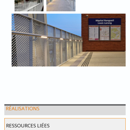
RÉALISATIONS
RESSOURCES LIÉES