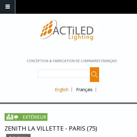
CONCEPTION & FABRICATION DE LUMINAIRES FRANÇAIS
English
Français
ZENITH LA VILLETTE - PARIS (75)