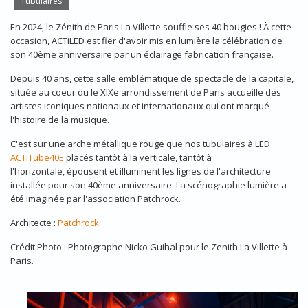
Tubulaires
En 2024, le Zénith de Paris La Villette souffle ses 40 bougies ! À cette
occasion, ACTiLED est fier d'avoir mis en lumière la célébration de
son 40ème anniversaire par un éclairage fabrication française.
Depuis 40 ans, cette salle emblématique de spectacle de la capitale,
située au coeur du le XIXe arrondissement de Paris accueille des
artistes iconiques nationaux et internationaux qui ont marqué
l'histoire de la musique.
C'est sur une arche métallique rouge que nos tubulaires à LED
ACTiTube40E
placés tantôt à la verticale, tantôt à
l'horizontale, épousent et illuminent les lignes de l'architecture
installée pour son 40ème anniversaire. La scénographie lumière a
été imaginée par l'association Patchrock.
Architecte :
Patchrock
Crédit Photo : Photographe Nicko Guihal pour le Zenith La Villette à
Paris.