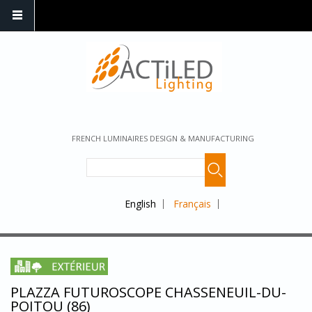
FRENCH LUMINAIRES DESIGN & MANUFACTURING
English
Français
PLAZZA FUTUROSCOPE CHASSENEUIL-DU-
POITOU (86)