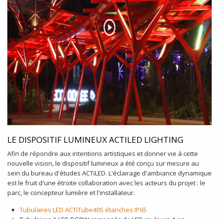
LE DISPOSITIF LUMINEUX ACTILED LIGHTING
Afin de répondre aux intentions artistiques et donner vie à cette
nouvelle vision, le dispositif lumineux a été conçu sur mesure au
sein du bureau d'études ACTiLED. L'éclairage d'ambiance dynamique
est le fruit d'une étroite collaboration avec les acteurs du projet : le
parc, le concepteur lumière et l'installateur.
Tubulaires LED ACTiTube40S étanches IP65