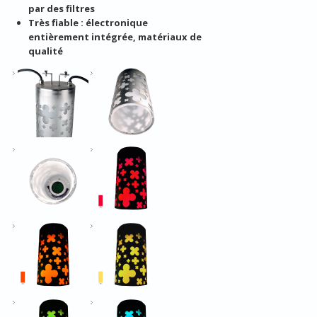
par des filtres
Très fiable : électronique
entièrement intégrée, matériaux de
qualité