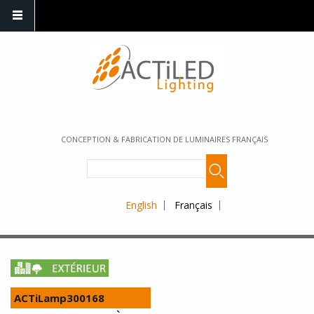
CONCEPTION & FABRICATION DE LUMINAIRES FRANÇAIS
English
Français
ACTiLamp300168